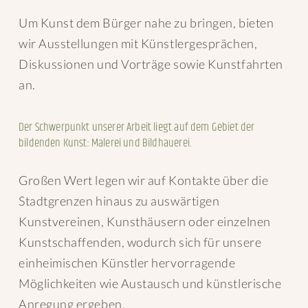
Um Kunst dem Bürger nahe zu bringen, bieten
wir Ausstellungen mit Künstlergesprächen,
Diskussionen und Vorträge sowie Kunstfahrten
an.
Der Schwerpunkt unserer Arbeit liegt auf dem Gebiet der
bildenden Kunst: Malerei und Bildhauerei.
Großen Wert legen wir auf Kontakte über die
Stadtgrenzen hinaus zu auswärtigen
Kunstvereinen, Kunsthäusern oder einzelnen
Kunstschaffenden, wodurch sich für unsere
einheimischen Künstler hervorragende
Möglichkeiten wie Austausch und künstlerische
Anregung ergeben.