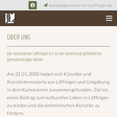
kontakt@kunstverein-loeffingen.de
ÜBER UNS
Der Kunstverein Löffingen e.V. ist ein kommunal geförderter,
gemeinnütziger Verein.
Am 31.01.2000 haben sich Künstler und
Kunstinteressierte aus Löffingen und Umgebung
in dem Kunstverein zusammengefunden. Ziel ist,
einen Beitrag zum kulturellen Leben in Löffingen
zu leisten und die einheimischen Künstler zu
fördern.