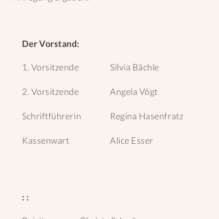
Der Vorstand:
1. Vorsitzende
Silvia Bächle
2. Vorsitzende
Angela Vögt
Schriftführerin
Regina Hasenfratz
Kassenwart
Alice Esser
: :