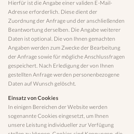
Hierfür ist die Angabe einer validen E-Mail-
Adresse erforderlich. Diese dient der
Zuordnung der Anfrage und der anschließenden
Beantwortung derselben. Die Angabe weiterer
Daten ist optional. Die von Ihnen gemachten
Angaben werden zum Zwecke der Bearbeitung
der Anfrage sowie für mögliche Anschlussfragen
gespeichert. Nach Erledigung der von Ihnen
gestellten Anfrage werden personenbezogene
Daten auf Wunsch gelöscht.
Einsatz von Cookies
In einigen Bereichen der Website werden
sogenannte Cookies eingesetzt, um Ihnen
unsere Leistung individueller zur Verfügung
stellen zu können. Cookies sind Kennungen, die