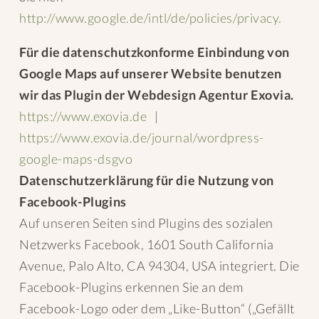
http://www.google.de/intl/de/policies/privacy.
Für die datenschutzkonforme Einbindung von
Google Maps auf unserer Website benutzen
wir das Plugin der Webdesign Agentur Exovia.
https://www.exovia.de
|
https://www.exovia.de/journal/wordpress-
google-maps-dsgvo
Datenschutzerklärung für die Nutzung von
Facebook-Plugins
Auf unseren Seiten sind Plugins des sozialen
Netzwerks Facebook, 1601 South California
Avenue, Palo Alto, CA 94304, USA integriert. Die
Facebook-Plugins erkennen Sie an dem
Facebook-Logo oder dem „Like-Button“ („Gefällt