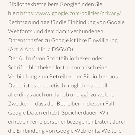
Bibliothekbetreibers Google finden Sie
hier:
https://www.google.com/policies/privacy/
Rechtsgrundlage für die Einbindung von Google
Webfonts und dem damit verbundenen
Datentransfer zu Google ist Ihre Einwilligung
(Art. 6 Abs. 1 lit. a DSGVO).
Der Aufruf von Scriptbibliotheken oder
Schriftbibliotheken löst automatisch eine
Verbindung zum Betreiber der Bibliothek aus.
Dabei ist es theoretisch möglich – aktuell
allerdings auch unklar ob und ggf. zu welchen
Zwecken – dass der Betreiber in diesem Fall
Google Daten erhebt. Speicherdauer: Wir
erheben keine personenbezogenen Daten, durch
die Einbindung von Google Webfonts. Weitere