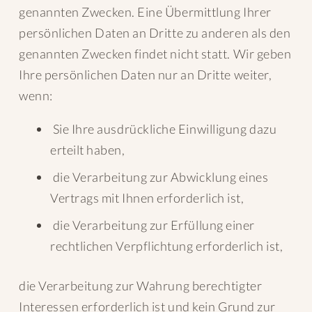
genannten Zwecken. Eine Übermittlung Ihrer
persönlichen Daten an Dritte zu anderen als den
genannten Zwecken findet nicht statt. Wir geben
Ihre persönlichen Daten nur an Dritte weiter,
wenn:
Sie Ihre ausdrückliche Einwilligung dazu
erteilt haben,
die Verarbeitung zur Abwicklung eines
Vertrags mit Ihnen erforderlich ist,
die Verarbeitung zur Erfüllung einer
rechtlichen Verpflichtung erforderlich ist,
die Verarbeitung zur Wahrung berechtigter
Interessen erforderlich ist und kein Grund zur