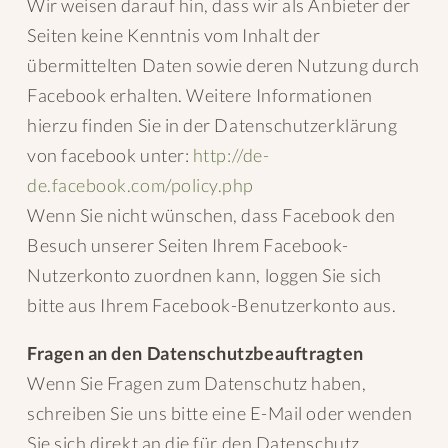
Wir weisen darauf hin, dass wir als Anbieter der
Seiten keine Kenntnis vom Inhalt der
übermittelten Daten sowie deren Nutzung durch
Facebook erhalten. Weitere Informationen
hierzu finden Sie in der Datenschutzerklärung
von facebook unter:
http://de-
de.facebook.com/policy.php
Wenn Sie nicht wünschen, dass Facebook den
Besuch unserer Seiten Ihrem Facebook-
Nutzerkonto zuordnen kann, loggen Sie sich
bitte aus Ihrem Facebook-Benutzerkonto aus.
Fragen an den Datenschutzbeauftragten
Wenn Sie Fragen zum Datenschutz haben,
schreiben Sie uns bitte eine E-Mail oder wenden
Sie sich direkt an die für den Datenschutz