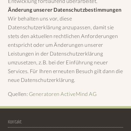
Entwicklung fortlaufend überarbeitet.
Änderung unserer Datenschutzbestimmungen
Wir behalten uns vor, diese
Datenschutzerklärung anzupassen, damit sie
stets den aktuellen rechtlichen Anforderungen
entspricht oder um Änderungen unserer
Leistungen in der Datenschutzerklärung
umzusetzen, z.B. bei der Einführung neuer
Services. Für Ihren erneuten Besuch gilt dann die
neue Datenschutzerklärung.
Quellen:
Generatoren ActiveMind AG
Kontakt