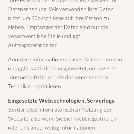
Interesse aus den vorgenannten Zwecken zur
Datenerhebung. Wir verwenden Ihre Daten
nicht, um Rückschlüsse auf Ihre Person zu
ziehen. Empfänger der Daten sind nur die
verantwortliche Stelle und ggf.
Auftragsverarbeiter.
Anonyme Informationen dieser Art werden von
uns ggfs. statistisch ausgewertet, um unseren
Internetauftritt und die dahinterstehende
Technik zu optimieren.
Eingesetzte Webtechnologien, Serverlogs
Bei der bloß informatorischen Nutzung der
Website, also wenn Sie sich nicht registrieren
oder uns anderweitig Informationen