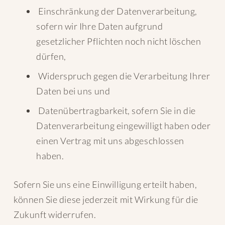
Einschränkung der Datenverarbeitung,
sofern wir Ihre Daten aufgrund
gesetzlicher Pflichten noch nicht löschen
dürfen,
Widerspruch gegen die Verarbeitung Ihrer
Daten bei uns und
Datenübertragbarkeit, sofern Sie in die
Datenverarbeitung eingewilligt haben oder
einen Vertrag mit uns abgeschlossen
haben.
Sofern Sie uns eine Einwilligung erteilt haben,
können Sie diese jederzeit mit Wirkung für die
Zukunft widerrufen.