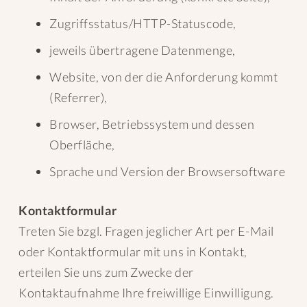
Zugriffsstatus/HTTP-Statuscode,
jeweils übertragene Datenmenge,
Website, von der die Anforderung kommt
(Referrer),
Browser, Betriebssystem und dessen
Oberfläche,
Sprache und Version der Browsersoftware
Kontaktformular
Treten Sie bzgl. Fragen jeglicher Art per E-Mail
oder Kontaktformular mit uns in Kontakt,
erteilen Sie uns zum Zwecke der
Kontaktaufnahme Ihre freiwillige Einwilligung.