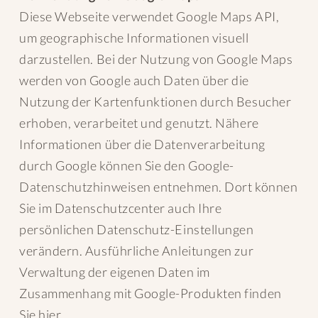
Diese Webseite verwendet Google Maps API,
um geographische Informationen visuell
darzustellen. Bei der Nutzung von Google Maps
werden von Google auch Daten über die
Nutzung der Kartenfunktionen durch Besucher
erhoben, verarbeitet und genutzt. Nähere
Informationen über die Datenverarbeitung
durch Google können Sie den Google-
Datenschutzhinweisen entnehmen. Dort können
Sie im Datenschutzcenter auch Ihre
persönlichen Datenschutz-Einstellungen
verändern. Ausführliche Anleitungen zur
Verwaltung der eigenen Daten im
Zusammenhang mit Google-Produkten finden
Sie hier.