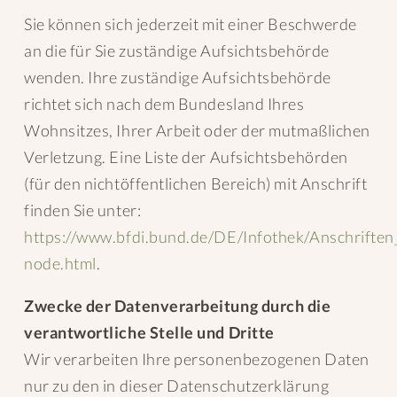
Sie können sich jederzeit mit einer Beschwerde
an die für Sie zuständige Aufsichtsbehörde
wenden. Ihre zuständige Aufsichtsbehörde
richtet sich nach dem Bundesland Ihres
Wohnsitzes, Ihrer Arbeit oder der mutmaßlichen
Verletzung. Eine Liste der Aufsichtsbehörden
(für den nichtöffentlichen Bereich) mit Anschrift
finden Sie unter:
https://www.bfdi.bund.de/DE/Infothek/Anschriften_
node.html
.
Zwecke der Datenverarbeitung durch die
verantwortliche Stelle und Dritte
Wir verarbeiten Ihre personenbezogenen Daten
nur zu den in dieser Datenschutzerklärung