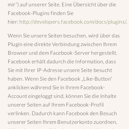
mir“) auf unserer Seite. Eine Übersicht über die
Facebook-Plugins finden Sie
hier:
http://developers.facebook.com/docs/plugins/
.
Wenn Sie unsere Seiten besuchen, wird über das
Plugin eine direkte Verbindung zwischen Ihrem
Browser und dem Facebook-Server hergestellt.
Facebook erhält dadurch die Information, dass
Sie mit Ihrer IP-Adresse unsere Seite besucht
haben. Wenn Sie den Facebook „Like-Button“
anklicken während Sie in Ihrem Facebook-
Account eingeloggt sind, können Sie die Inhalte
unserer Seiten auf Ihrem Facebook-Profil
verlinken. Dadurch kann Facebook den Besuch
unserer Seiten Ihrem Benutzerkonto zuordnen.