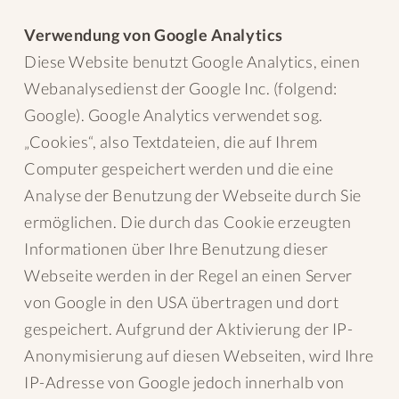
Verwendung von Google Analytics
Diese Website benutzt Google Analytics, einen
Webanalysedienst der Google Inc. (folgend:
Google). Google Analytics verwendet sog.
„Cookies“, also Textdateien, die auf Ihrem
Computer gespeichert werden und die eine
Analyse der Benutzung der Webseite durch Sie
ermöglichen. Die durch das Cookie erzeugten
Informationen über Ihre Benutzung dieser
Webseite werden in der Regel an einen Server
von Google in den USA übertragen und dort
gespeichert. Aufgrund der Aktivierung der IP-
Anonymisierung auf diesen Webseiten, wird Ihre
IP-Adresse von Google jedoch innerhalb von