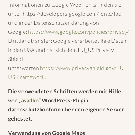
Informationen zu Google Web Fonts finden Sie
unter https://developers.google.com/fonts/faq
und in der Datenschutzerklärung von
Google:
https://www.google.com/policies/privacy/
.
Drittlandtransfer: Google verarbeitet Ihre Daten
in den USA und hat sich dem EU_US Privacy
Shield
unterworfen
https://www.privacyshield.gov/EU-
US-Framework
.
Die verwendeten Schriften werden mit Hilfe
von „
asadkn
“ WordPress-Plugin
datenschutzkonform über den eigenen Server
gehostet.
Verwendung von Google Maps