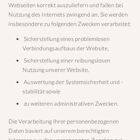
Webseiten korrekt auszuliefern und fallen bei
Nutzung des Internets zwingend an. Sie werden
insbesondere zu folgenden Zwecken verarbeitet:
Sicherstellung eines problemlosen
Verbindungsaufbaus der Website,
Sicherstellung einer reibungslosen
Nutzung unserer Website,
Auswertung der Systemsicherheit und -
stabilität sowie
zu weiteren administrativen Zwecken.
Die Verarbeitung Ihrer personenbezogenen
Daten basiert auf unserem berechtigten