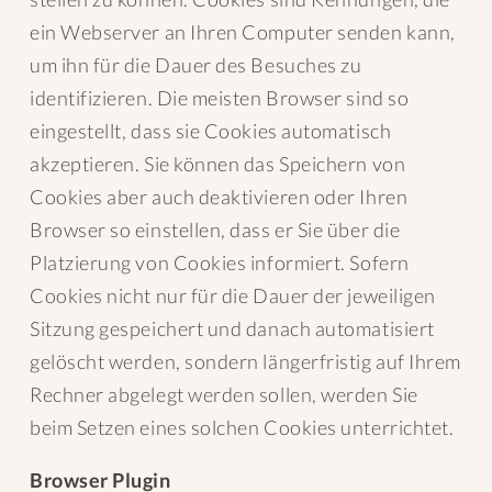
ein Webserver an Ihren Computer senden kann,
um ihn für die Dauer des Besuches zu
identifizieren. Die meisten Browser sind so
eingestellt, dass sie Cookies automatisch
akzeptieren. Sie können das Speichern von
Cookies aber auch deaktivieren oder Ihren
Browser so einstellen, dass er Sie über die
Platzierung von Cookies informiert. Sofern
Cookies nicht nur für die Dauer der jeweiligen
Sitzung gespeichert und danach automatisiert
gelöscht werden, sondern längerfristig auf Ihrem
Rechner abgelegt werden sollen, werden Sie
beim Setzen eines solchen Cookies unterrichtet.
Browser Plugin