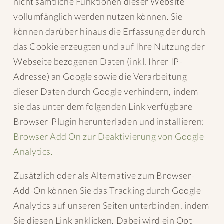
nicht sämtliche Funktionen dieser Website
vollumfänglich werden nutzen können. Sie
können darüber hinaus die Erfassung der durch
das Cookie erzeugten und auf Ihre Nutzung der
Webseite bezogenen Daten (inkl. Ihrer IP-
Adresse) an Google sowie die Verarbeitung
dieser Daten durch Google verhindern, indem
sie das unter dem folgenden Link verfügbare
Browser-Plugin herunterladen und installieren:
Browser Add On zur Deaktivierung von Google
Analytics.
Zusätzlich oder als Alternative zum Browser-
Add-On können Sie das Tracking durch Google
Analytics auf unseren Seiten unterbinden, indem
Sie diesen Link anklicken. Dabei wird ein Opt-