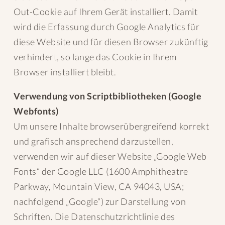
Out-Cookie auf Ihrem Gerät installiert. Damit
wird die Erfassung durch Google Analytics für
diese Website und für diesen Browser zukünftig
verhindert, so lange das Cookie in Ihrem
Browser installiert bleibt.
Verwendung von Scriptbibliotheken (Google
Webfonts)
Um unsere Inhalte browserübergreifend korrekt
und grafisch ansprechend darzustellen,
verwenden wir auf dieser Website „Google Web
Fonts“ der Google LLC (1600 Amphitheatre
Parkway, Mountain View, CA 94043, USA;
nachfolgend „Google“) zur Darstellung von
Schriften. Die Datenschutzrichtlinie des