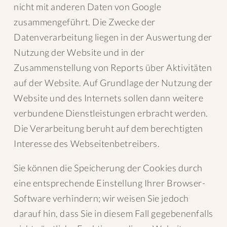
nicht mit anderen Daten von Google
zusammengeführt. Die Zwecke der
Datenverarbeitung liegen in der Auswertung der
Nutzung der Website und in der
Zusammenstellung von Reports über Aktivitäten
auf der Website. Auf Grundlage der Nutzung der
Website und des Internets sollen dann weitere
verbundene Dienstleistungen erbracht werden.
Die Verarbeitung beruht auf dem berechtigten
Interesse des Webseitenbetreibers.
Sie können die Speicherung der Cookies durch
eine entsprechende Einstellung Ihrer Browser-
Software verhindern; wir weisen Sie jedoch
darauf hin, dass Sie in diesem Fall gegebenenfalls