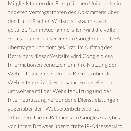
Mitgliedstaaten der Europäischen Union oder in
anderen Vertragsstaaten des Abkommens über
den Europäischen Wirtschaftsraum zuvor
gekürzt. Nur in Ausnahmefällen wird die volle IP-
Adresse an einen Server von Google in den USA
übertragen und dort gekürzt. Im Auftrag des
Betreibers dieser Website wird Google diese
Informationen benutzen, um Ihre Nutzung der
Webseite auszuwerten, um Reports über die
Webseitenaktivitäten zusammenzustellen und
um weitere mit der Websitenutzung und der
Internetnutzung verbundene Dienstleistungen
gegenüber dem Webseitenbetreiber zu
erbringen. Die im Rahmen von Google Analytics
von Ihrem Browser übermittelte IP-Adresse wird