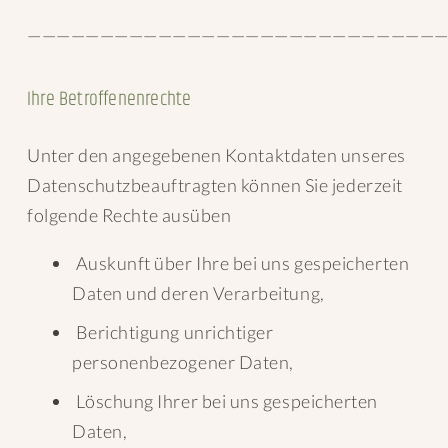
—————————————————————————————
Ihre Betroffenenrechte
Unter den angegebenen Kontaktdaten unseres
Datenschutzbeauftragten können Sie jederzeit
folgende Rechte ausüben
Auskunft über Ihre bei uns gespeicherten
Daten und deren Verarbeitung,
Berichtigung unrichtiger
personenbezogener Daten,
Löschung Ihrer bei uns gespeicherten
Daten,