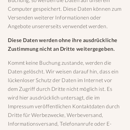
Buchung, so werden die Daten auf unserem
Computer gespeichert. Diese Daten können zum
Versenden weiterer Informationen oder
Angebote unsererseits verwendet werden.
Diese Daten werden ohne ihre ausdrückliche
Zustimmung nicht an Dritte weitergegeben.
Kommt keine Buchung zustande, werden die
Daten gelöscht. Wir weisen darauf hin, dass ein
lückenloser Schutz der Daten im Internet vor
dem Zugriff durch Dritte nicht möglich ist. Es
wird hier ausdrücklich untersagt, die im
Impressum veröffentlichen Kontaktdaten durch
Dritte für Werbezwecke, Werbeversand,
Informationsversand, Telefonanrufe oder E-