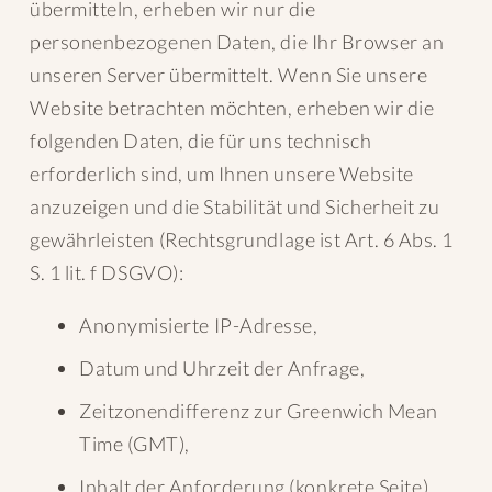
übermitteln, erheben wir nur die
personenbezogenen Daten, die Ihr Browser an
unseren Server übermittelt. Wenn Sie unsere
Website betrachten möchten, erheben wir die
folgenden Daten, die für uns technisch
erforderlich sind, um Ihnen unsere Website
anzuzeigen und die Stabilität und Sicherheit zu
gewährleisten (Rechtsgrundlage ist Art. 6 Abs. 1
S. 1 lit. f DSGVO):
Anonymisierte IP-Adresse,
Datum und Uhrzeit der Anfrage,
Zeitzonendifferenz zur Greenwich Mean
Time (GMT),
Inhalt der Anforderung (konkrete Seite),