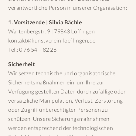
verantwortliche Person in unserer Organisation:
1. Vorsitzende | Silvia Bächle
Wartenbergstr. 9 | 79843 Löffingen
kontakt@kunstverein-loeffingen.de
Tel.: 0 76 54 – 82 28
Sicherheit
Wir setzen technische und organisatorische
Sicherheitsmaßnahmen ein, um Ihre zur
Verfügung gestellten Daten durch zufällige oder
vorsätzliche Manipulation, Verlust, Zerstörung
oder Zugriff unberechtigter Personen zu
schützen. Unsere Sicherungsmaßnahmen
werden entsprechend der technologischen