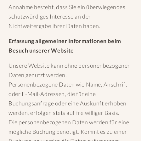
Annahme besteht, dass Sie ein überwiegendes
schutzwürdiges Interesse an der
Nichtweitergabe Ihrer Daten haben.
Erfassung allgemeiner Informationen beim
Besuch unserer Website
Unsere Website kann ohne personenbezogener
Daten genutzt werden.
Personenbezogene Daten wie Name, Anschrift
oder E-Mail-Adressen, die für eine
Buchungsanfrage oder eine Auskunft erhoben
werden, erfolgen stets auf freiwilliger Basis.
Die personenbezogenen Daten werden für eine
mögliche Buchung benötigt. Kommt es zu einer