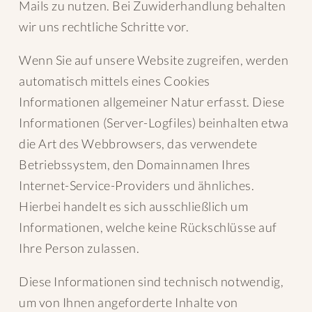
Mails zu nutzen. Bei Zuwiderhandlung behalten
wir uns rechtliche Schritte vor.
Wenn Sie auf unsere Website zugreifen, werden
automatisch mittels eines Cookies
Informationen allgemeiner Natur erfasst. Diese
Informationen (Server-Logfiles) beinhalten etwa
die Art des Webbrowsers, das verwendete
Betriebssystem, den Domainnamen Ihres
Internet-Service-Providers und ähnliches.
Hierbei handelt es sich ausschließlich um
Informationen, welche keine Rückschlüsse auf
Ihre Person zulassen.
Diese Informationen sind technisch notwendig,
um von Ihnen angeforderte Inhalte von