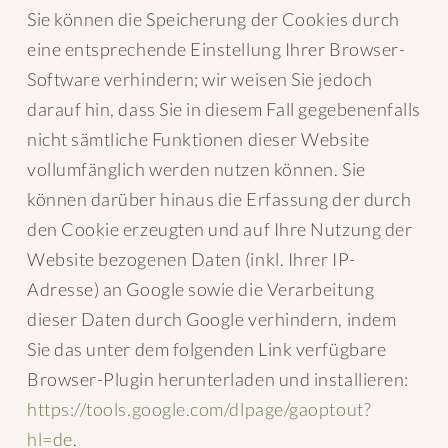
Sie können die Speicherung der Cookies durch
eine entsprechende Einstellung Ihrer Browser-
Software verhindern; wir weisen Sie jedoch
darauf hin, dass Sie in diesem Fall gegebenenfalls
nicht sämtliche Funktionen dieser Website
vollumfänglich werden nutzen können. Sie
können darüber hinaus die Erfassung der durch
den Cookie erzeugten und auf Ihre Nutzung der
Website bezogenen Daten (inkl. Ihrer IP-
Adresse) an Google sowie die Verarbeitung
dieser Daten durch Google verhindern, indem
Sie das unter dem folgenden Link verfügbare
Browser-Plugin herunterladen und installieren:
https://tools.google.com/dlpage/gaoptout?
hl=de
.