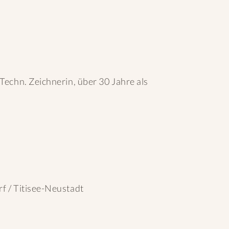
Techn. Zeichnerin, über 30 Jahre als
f / Titisee-Neustadt