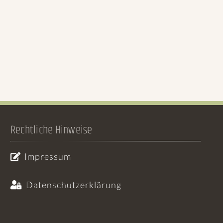
Rechtliche Hinweise
Impressum
Datenschutzerklärung