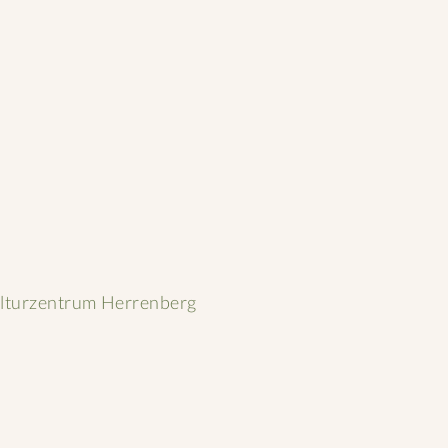
ulturzentrum Herrenberg