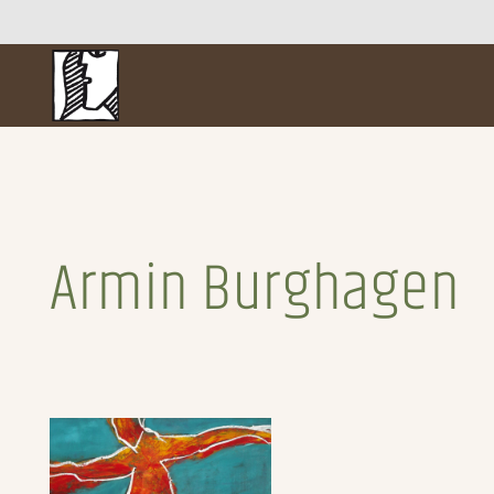
Armin Burghagen