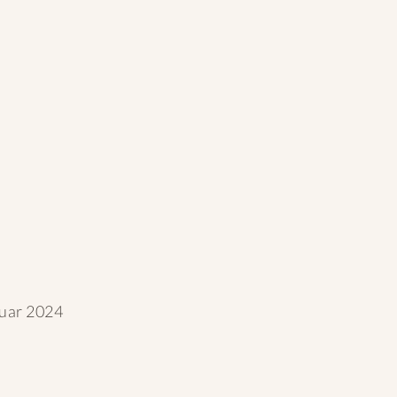
uar 2024